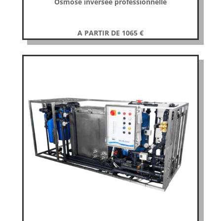
Osmose inversée professionnelle
A PARTIR DE 1065
€