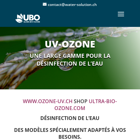
contact@water-solution.ch
UV-OZONE
UNE LARGE GAMME POUR LA
DÉSINFECTION DE L’EAU
WWW.OZONE-UV.CH
SHOP
ULTRA-BIO-
OZONE.COM
DÉSINFECTION DE L’EAU
DES MODÈLES SPÉCIALEMENT ADAPTÉS À VOS
BESOINS.