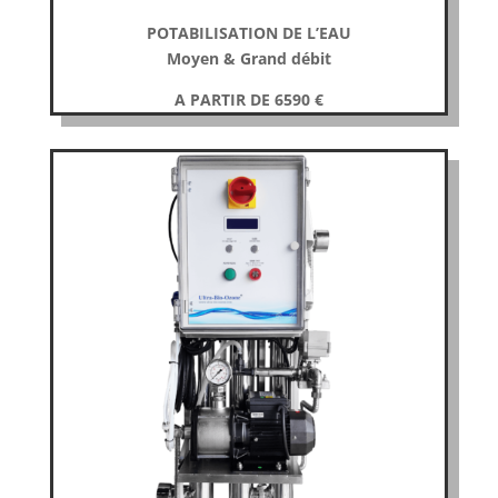
POTABILISATION DE L’EAU
Moyen & Grand débit
A PARTIR DE 6590
€