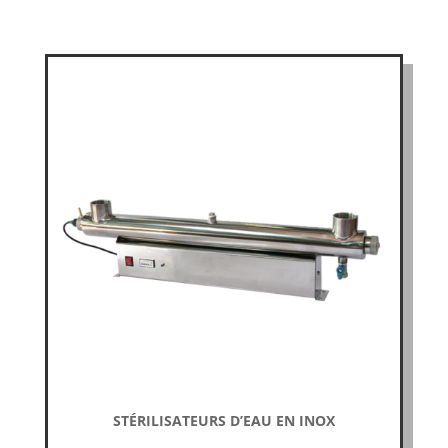
STÉRILISATEURS D’EAU EN INOX