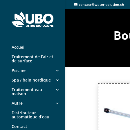
contact@water-solution.ch
Bo
Accueil
Traitement de l’air et
de surface
Piscine
Spa / bain nordique
Traitement eau
maison
Autre
Distributeur
automatique d’eau
Contact