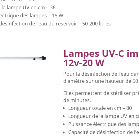
 la lampe UV en cm – 36
ectrique des lampes – 15 W
ésinfection de l’eau du réservoir – 50-200 litres
Lampes UV-C imm
12v-20 W
Pour la désinfection de l’eau da
diamètre sur une hauteur de 50
Elles permettent de stériliser pr
de minutes.
Longueur totale en cm – 80
Longueur de la lampe UV en c
Puissance électrique des lamp
Capacité de désinfection de l’e