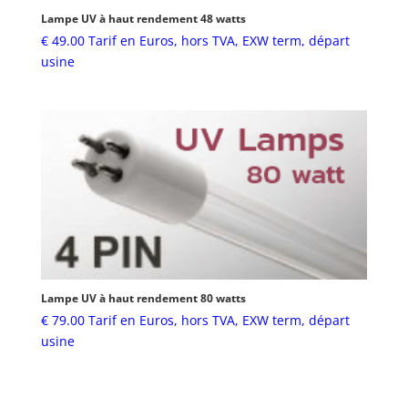
Lampe UV à haut rendement 48 watts
€
49.00
Tarif en Euros, hors TVA, EXW term, départ
usine
Lampe UV à haut rendement 80 watts
€
79.00
Tarif en Euros, hors TVA, EXW term, départ
usine