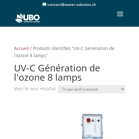
contact@water-solution.ch
Accueil
/ Produits identifiés “UV-C Génération de
l'ozone 8 lamps”
UV-C Génération de
l'ozone 8 lamps
Voici le seul résultat