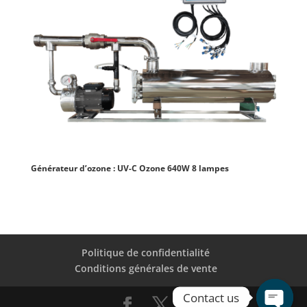
Générateur d’ozone : UV-C Ozone 640W 8 lampes
Politique de confidentialité
Conditions générales de vente
Contact us