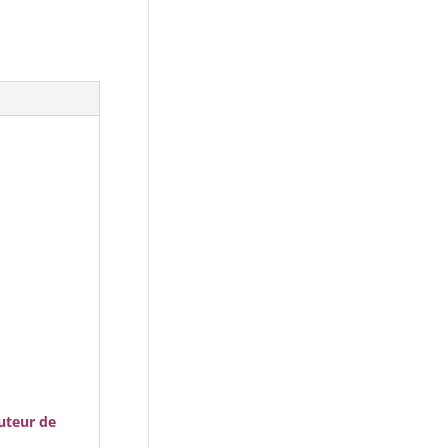
auteur de