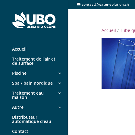
contact@water-solution.ch
Accueil
/
Tube q
Accueil
Traitement de l’air et
de surface
Piscine
Spa / bain nordique
Traitement eau
maison
Autre
Distributeur
automatique d’eau
Contact