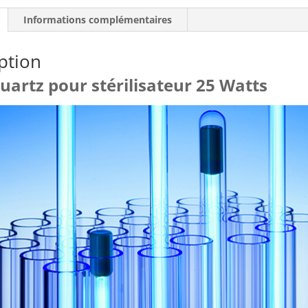
Informations complémentaires
ption
uartz pour stérilisateur 25 Watts