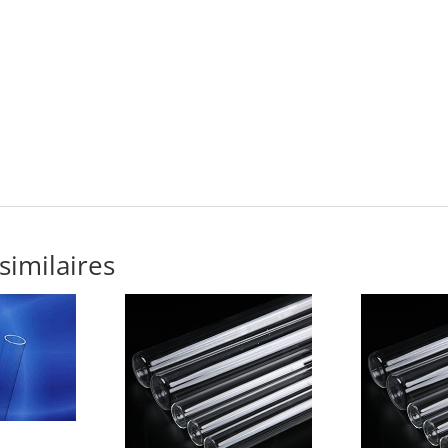
similaires