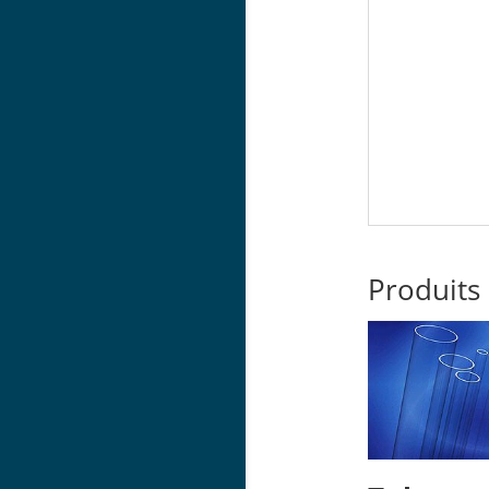
Produits 