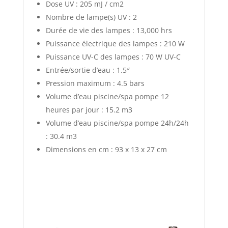
Dose UV : 205 mJ / cm2
Nombre de lampe(s) UV : 2
Durée de vie des lampes : 13,000 hrs
Puissance électrique des lampes : 210 W
Puissance UV-C des lampes : 70 W UV-C
Entrée/sortie d’eau : 1.5″
Pression maximum : 4.5 bars
Volume d’eau piscine/spa pompe 12
heures par jour : 15.2 m3
Volume d’eau piscine/spa pompe 24h/24h
: 30.4 m3
Dimensions en cm : 93 x 13 x 27 cm