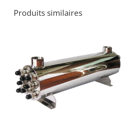
Produits similaires