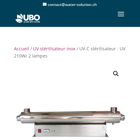
contact@water-solution.ch
Accueil
/
UV stérilisateur inox
/ UV-C stérilisateur : UV
210W/ 2 lampes