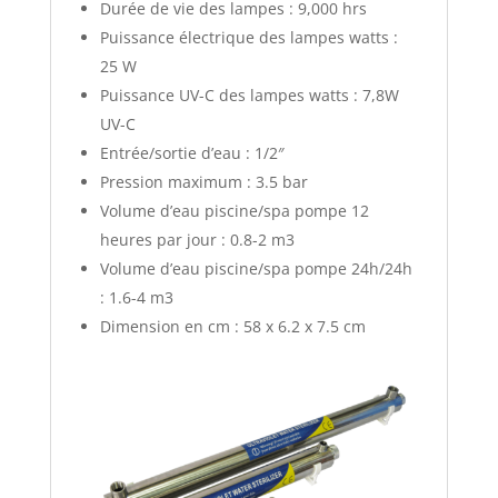
Durée de vie des lampes : 9,000 hrs
Puissance électrique des lampes watts :
25 W
Puissance UV-C des lampes watts : 7,8W
UV-C
Entrée/sortie d’eau : 1/2″
Pression maximum : 3.5 bar
Volume d’eau piscine/spa pompe 12
heures par jour : 0.8-2 m3
Volume d’eau piscine/spa pompe 24h/24h
: 1.6-4 m3
Dimension en cm : 58 x 6.2 x 7.5 cm