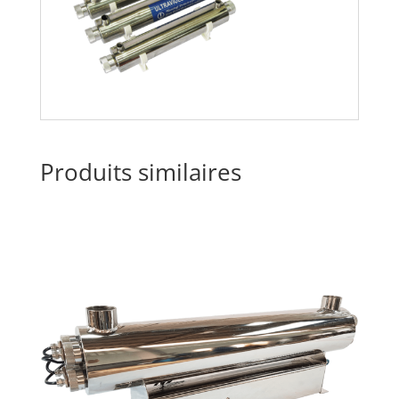
Produits similaires