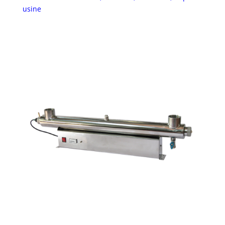
usine