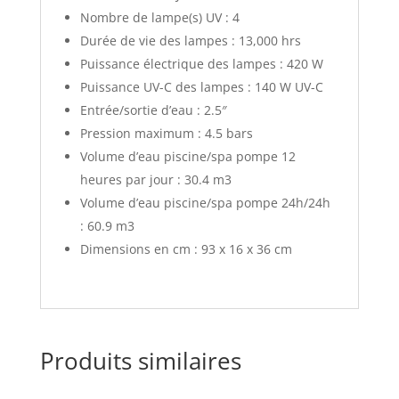
Nombre de lampe(s) UV : 4
Durée de vie des lampes : 13,000 hrs
Puissance électrique des lampes : 420 W
Puissance UV-C des lampes : 140 W UV-C
Entrée/sortie d’eau : 2.5″
Pression maximum : 4.5 bars
Volume d’eau piscine/spa pompe 12
heures par jour : 30.4 m3
Volume d’eau piscine/spa pompe 24h/24h
: 60.9 m3
Dimensions en cm : 93 x 16 x 36 cm
Produits similaires